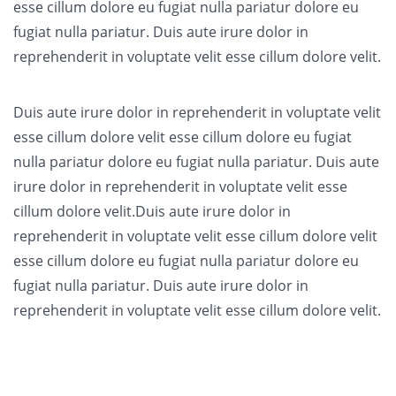
esse cillum dolore eu fugiat nulla pariatur dolore eu
fugiat nulla pariatur. Duis aute irure dolor in
reprehenderit in voluptate velit esse cillum dolore velit.
Duis aute irure dolor in reprehenderit in voluptate velit
esse cillum dolore velit esse cillum dolore eu fugiat
nulla pariatur dolore eu fugiat nulla pariatur. Duis aute
irure dolor in reprehenderit in voluptate velit esse
cillum dolore velit.Duis aute irure dolor in
reprehenderit in voluptate velit esse cillum dolore velit
esse cillum dolore eu fugiat nulla pariatur dolore eu
fugiat nulla pariatur. Duis aute irure dolor in
reprehenderit in voluptate velit esse cillum dolore velit.