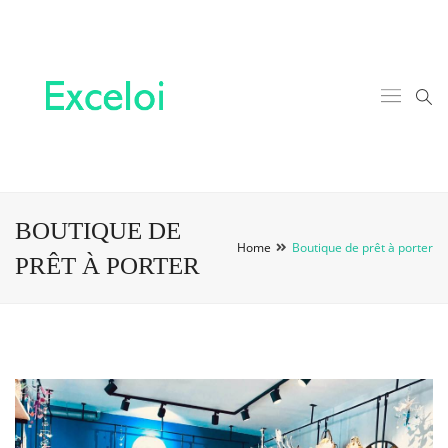
BOUTIQUE DE
Home
Boutique de prêt à porter
PRÊT À PORTER