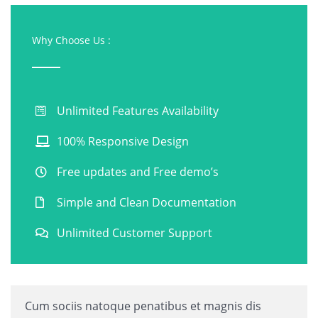
Why Choose Us :
Unlimited Features Availability
100% Responsive Design
Free updates and Free demo’s
Simple and Clean Documentation
Unlimited Customer Support
Cum sociis natoque penatibus et magnis dis