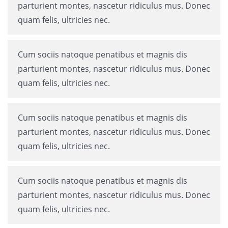
parturient montes, nascetur ridiculus mus. Donec
quam felis, ultricies nec.
Cum sociis natoque penatibus et magnis dis
parturient montes, nascetur ridiculus mus. Donec
quam felis, ultricies nec.
Cum sociis natoque penatibus et magnis dis
parturient montes, nascetur ridiculus mus. Donec
quam felis, ultricies nec.
Cum sociis natoque penatibus et magnis dis
parturient montes, nascetur ridiculus mus. Donec
quam felis, ultricies nec.