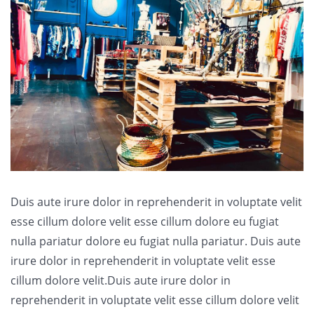
Duis aute irure dolor in reprehenderit in voluptate velit
esse cillum dolore velit esse cillum dolore eu fugiat
nulla pariatur dolore eu fugiat nulla pariatur. Duis aute
irure dolor in reprehenderit in voluptate velit esse
cillum dolore velit.Duis aute irure dolor in
reprehenderit in voluptate velit esse cillum dolore velit