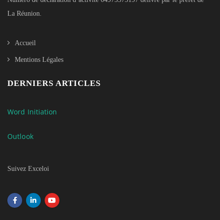
La Réunion.
Accueil
Mentions Légales
DERNIERS ARTICLES
Word Initiation
Outlook
Suivez Exceloi